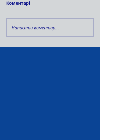
Коментарі
Написати коментар...