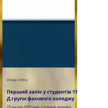
29 груд. 2020 р.