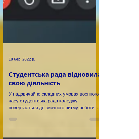
18 бер. 2022 р.
Студентська рада відновила
свою діяльність
У надзвичайно складних умовах воєнного
часу студентська рада коледжу
повертається до звичного ритму роботи. 16