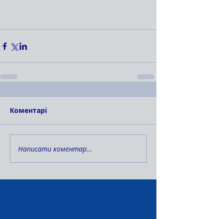
Коментарі
Написати коментар...