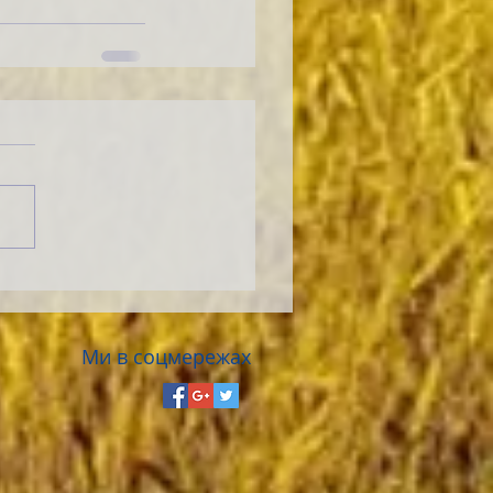
Ми в соцмережах