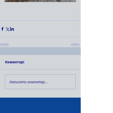
Коментарі
Написати коментар...