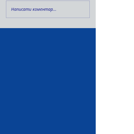
Написати коментар...