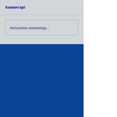
Коментарі
Написати коментар...