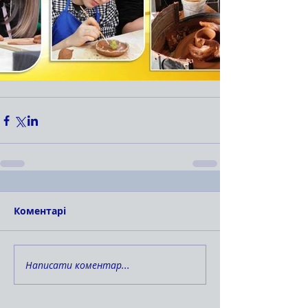
Коментарі
Написати коментар...