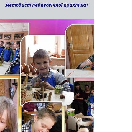
методист педагогічної практики 