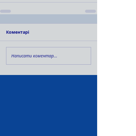
Коментарі
Написати коментар...