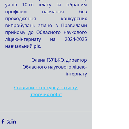
учнів 10-го класу за обраним 
профілем навчання без 
проходження конкурсних 
випробувань згідно з Правилами 
прийому до Обласного наукового 
ліцею-інтернату на 2024-2025 
навчальний рік.
Олена ГУЛЬКО, директор
Обласного наукового ліцею-
інтернату
Світлини з конкурсу-захисту 
творчих робіт