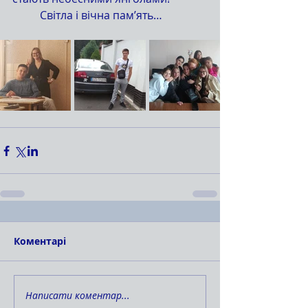
	Світла і вічна пам’ять…
Коментарі
Написати коментар...