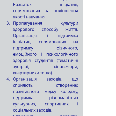
Розвиток ініціатив, 
спрямованих на поліпшення 
якості навчання.
Пропагування культури 
здорового способу життя. 
Організація і підтримка 
ініціатив, спрямованих на 
підтримку фізичного, 
емоційного і психологічного 
здоров'я студентів (тематичні 
зустрічі, кіновечори, 
квартирники тощо).
Організація заходів, що 
сприяють створенню 
позитивного іміджу коледжу, 
підтримка різноманітних 
культурних, спортивних і 
соціальних заходів.