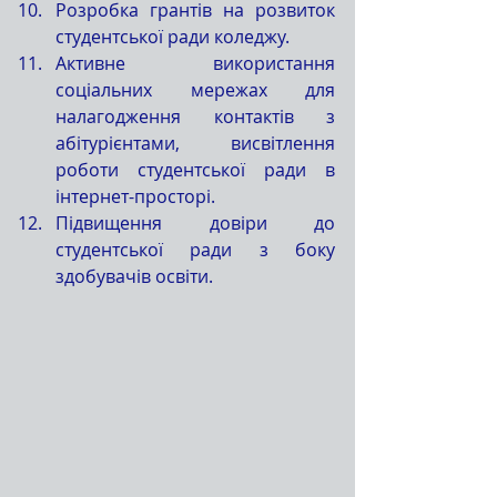
Розробка грантів на розвиток 
студентської ради коледжу.
Активне використання 
соціальних мережах для 
налагодження контактів з 
абітурієнтами, висвітлення 
роботи студентської ради в 
інтернет-просторі.
Підвищення довіри до 
студентської ради з боку 
здобувачів освіти.