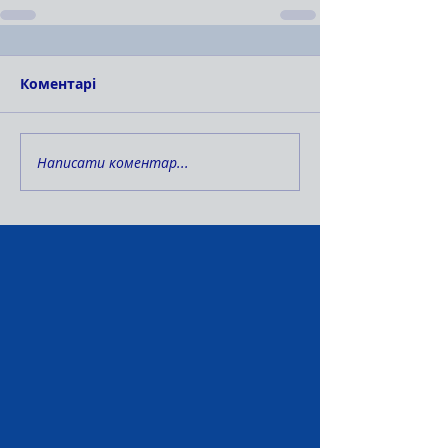
Коментарі
Написати коментар...