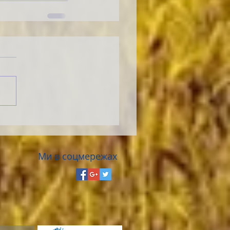
Ми в соцмережах