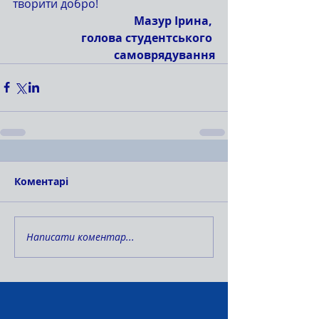
творити добро!
Мазур Ірина, 
голова студентського 
самоврядування
Коментарі
Написати коментар...