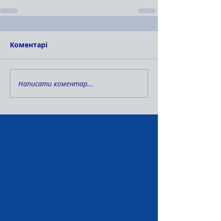
Коментарі
Написати коментар...