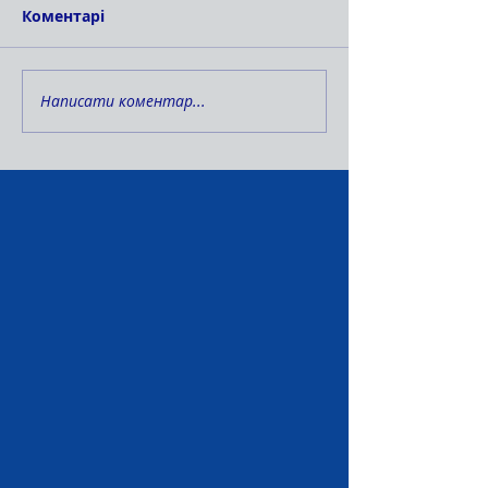
Коментарі
Написати коментар...