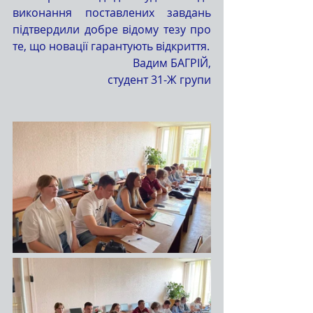
виконання поставлених завдань 
підтвердили добре відому тезу про 
те, що новації гарантують відкриття.
Вадим БАГРІЙ,
студент 31-Ж групи