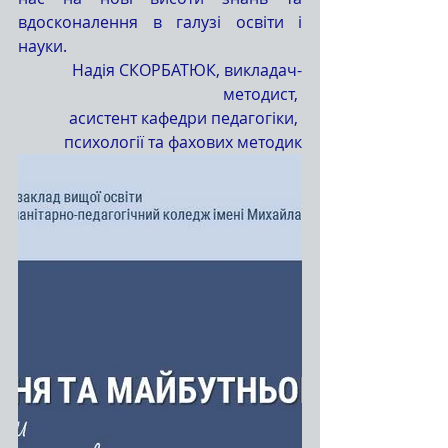
вдосконалення в галузі освіти і 
науки.
Надія СКОРБАТЮК, викладач-
методист, 
асистент кафедри педагогіки, 
психології та фахових методик