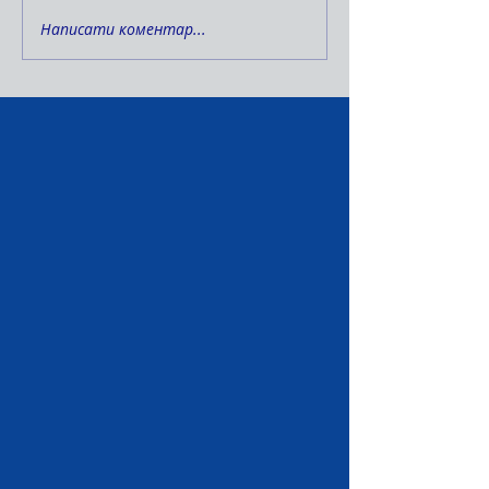
Написати коментар...