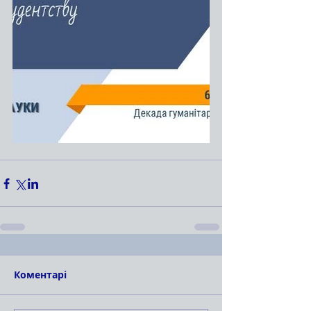
Коментарі