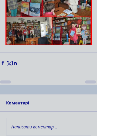
Коментарі
Написати коментар...