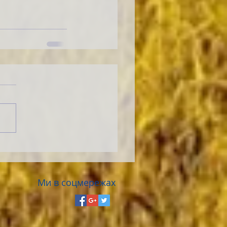
Ми в соцмережах