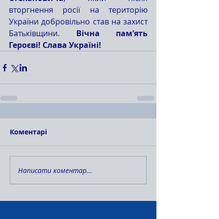
вторгнення росії на територію 
України добровільно став на захист 
Батьківщини. 
Вічна пам’ять 
Героєві! Слава Україні!
Коментарі
Написати коментар...