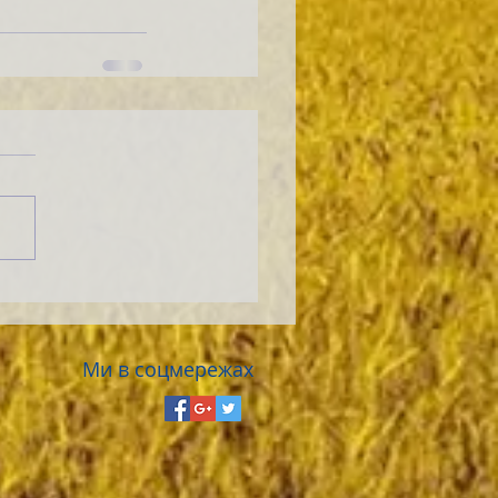
Ми в соцмережах