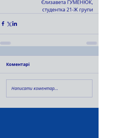
Єлизавета ГУМЕНЮК,
студентка 21-Ж групи
Коментарі
Написати коментар...