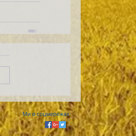
Ми в соцмережах