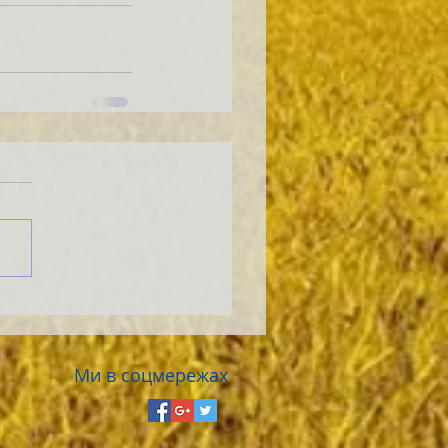
Ми в соцмережах