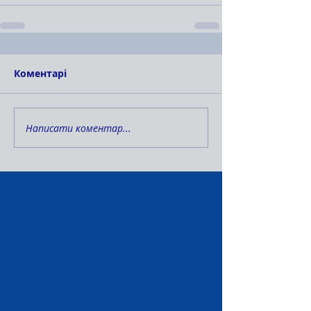
Коментарі
Написати коментар...