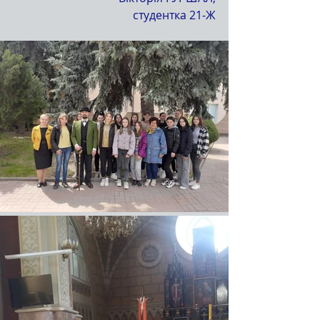
студентка 21-Ж