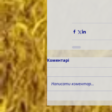
Коментарі
Написати коментар...