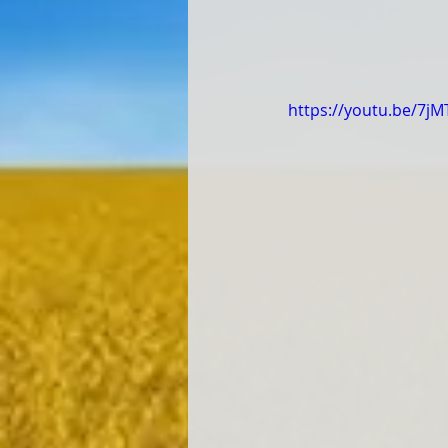
https://youtu.be/7j