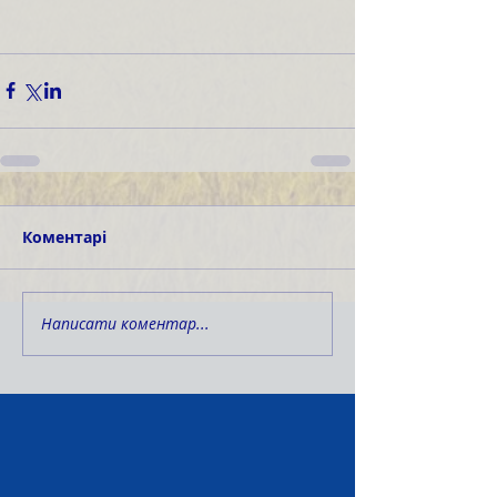
Коментарі
Написати коментар...