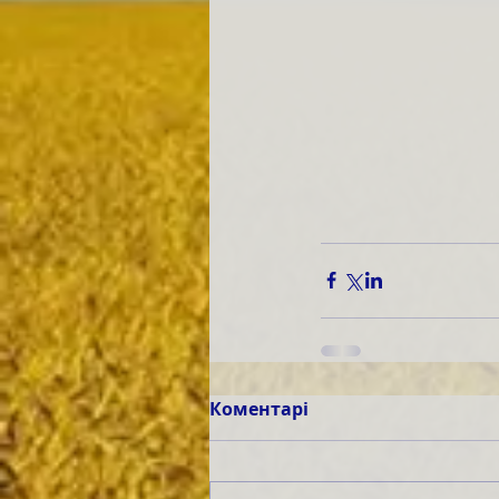
Коментарі