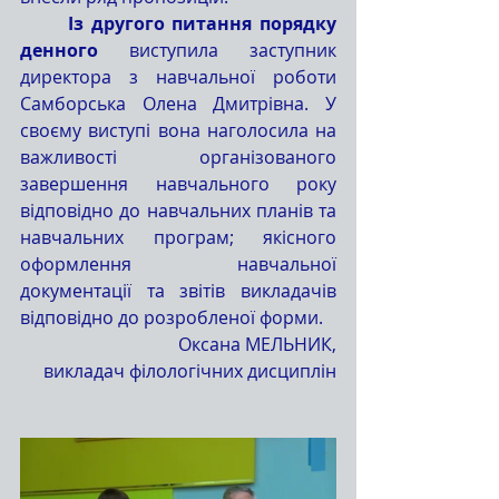
	Із другого питання порядку 
денного
 виступила заступник 
директора з навчальної роботи 
Самборська Олена Дмитрівна. У 
своєму виступі вона наголосила на 
важливості організованого 
завершення навчального року 
відповідно до навчальних планів та 
навчальних програм; якісного 
оформлення навчальної 
документації та звітів викладачів 
відповідно до розробленої форми.
Оксана МЕЛЬНИК,
викладач філологічних дисциплін