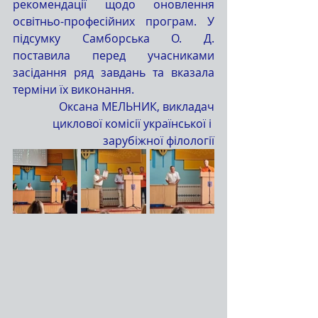
рекомендації щодо оновлення 
освітньо-професійних програм. У 
підсумку Самборська О. Д. 
поставила перед учасниками 
засідання ряд завдань та вказала 
терміни їх виконання.
Оксана МЕЛЬНИК, викладач
циклової комісії української і 
зарубіжної філології