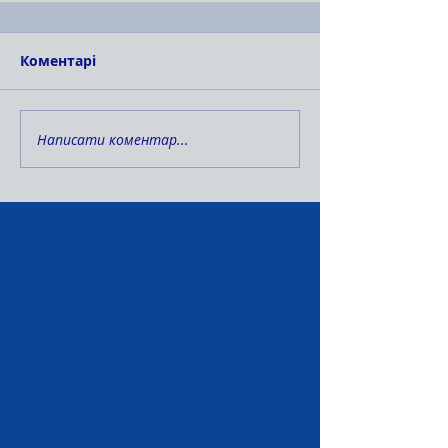
Коментарі
Написати коментар...