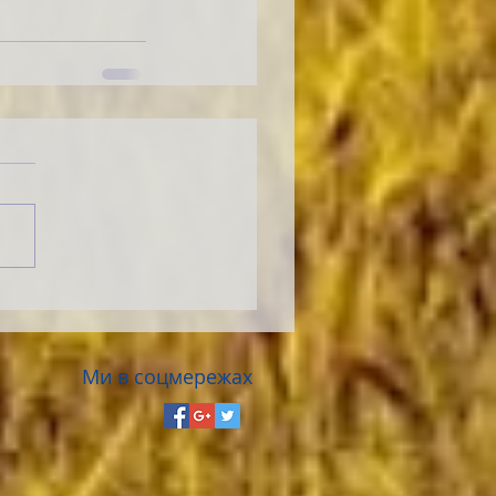
Ми в соцмережах