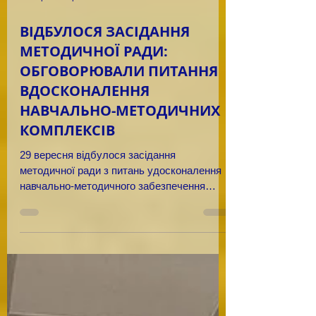
30 вер. 2025 р.
ВІДБУЛОСЯ ЗАСІДАННЯ
МЕТОДИЧНОЇ РАДИ:
ОБГОВОРЮВАЛИ ПИТАННЯ
ВДОСКОНАЛЕННЯ
НАВЧАЛЬНО-МЕТОДИЧНИХ
КОМПЛЕКСІВ
29 вересня відбулося засідання
методичної ради з питань удосконалення
навчально-методичного забезпечення
освітнього процесу в коледжі....