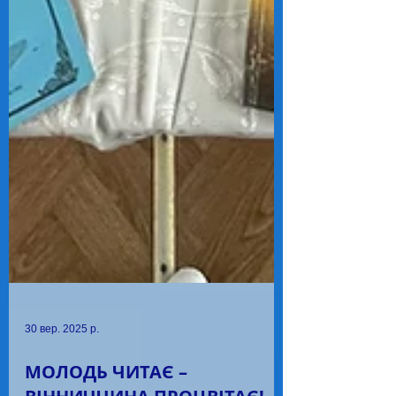
30 вер. 2025 р.