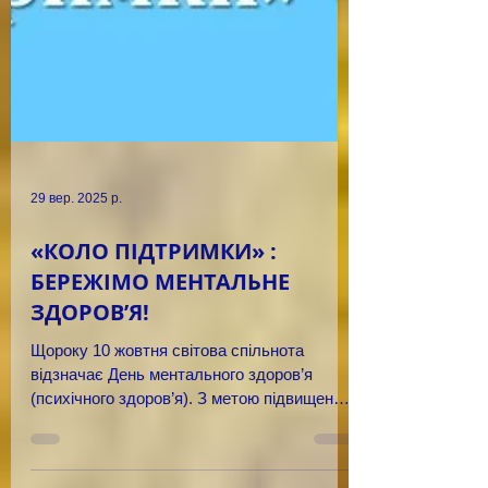
29 вер. 2025 р.