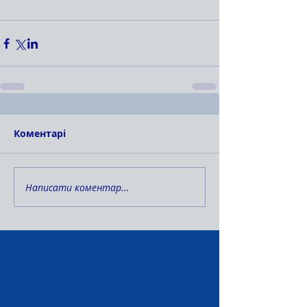
Коментарі
Написати коментар...