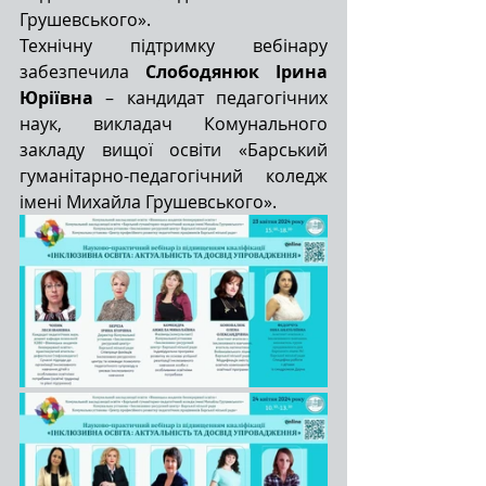
Грушевського».
Технічну підтримку вебінару 
забезпечила 
Слободянюк Ірина 
Юріївна
 – кандидат педагогічних 
наук, викладач Комунального 
закладу вищої освіти «Барський 
гуманітарно-педагогічний коледж 
імені Михайла Грушевського».