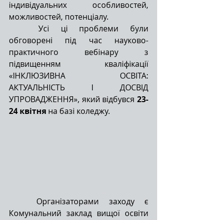
індивідуальних особливостей, 
можливостей, потенціалу.
Усі ці проблеми були 
обговорені під час науково-
практичного вебінару з 
підвищенням кваліфікації 
«ІНКЛЮЗИВНА ОСВІТА: 
АКТУАЛЬНІСТЬ І ДОСВІД 
УПРОВАДЖЕННЯ», який відбувся 
23-
24 квітня
 на базі коледжу.
Організаторами заходу є 
Комунальний заклад вищої освіти 