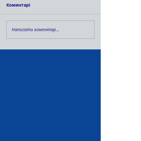
Коментарі
Написати коментар...