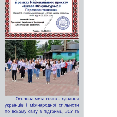
	Основна мета свята – єднання 
українців і міжнародної спільноти 
по всьому світу в підтримці ЗСУ та 