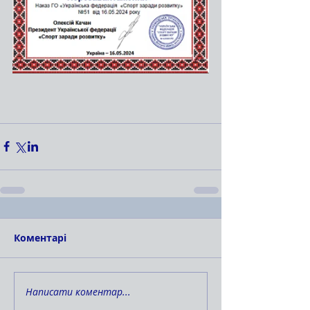
Коментарі
Написати коментар...