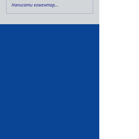
Написати коментар...