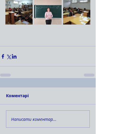
Коментарі
Написати коментар...