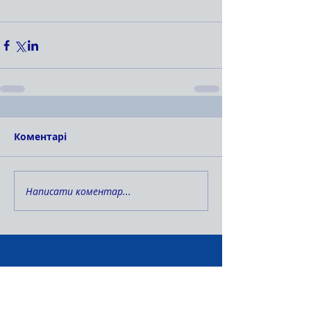
Коментарі
Написати коментар...