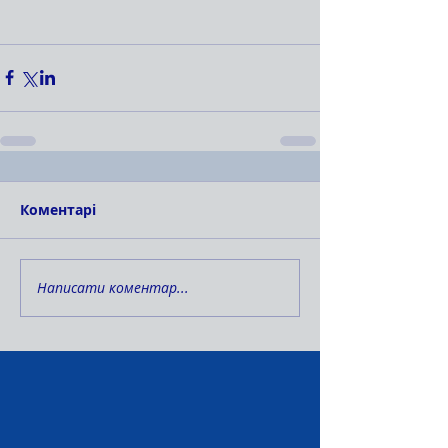
Коментарі
Написати коментар...