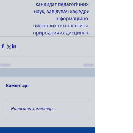
кандидат педагогічних 
наук, завідувач кафедри
інформаційно-
цифрових технологій та 
природничих дисциплін
Коментарі
Написати коментар...