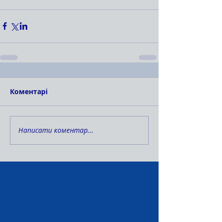
Коментарі
Написати коментар...