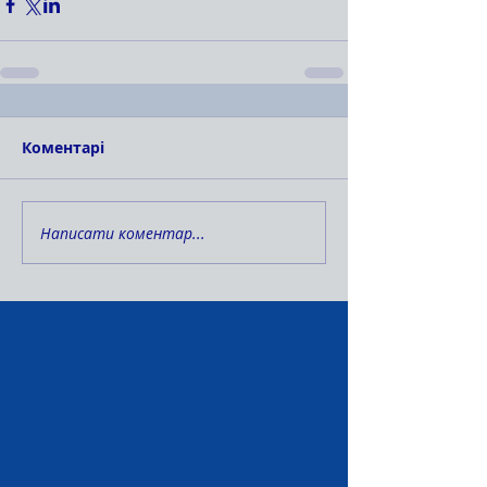
Коментарі
Написати коментар...