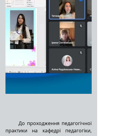
До проходження педагогічної 
практики на кафедрі педагогіки, 