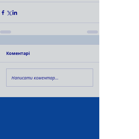
Коментарі
Написати коментар...