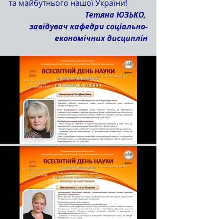
та майбутнього нашої України!
 Тетяна ЮЗЬКО, 
завідувач кафедри соціально-
економічних дисциплін