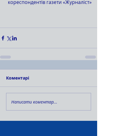
кореспондентів газети «Журналіст»
Коментарі
Написати коментар...