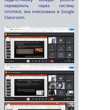
перевіряють через систему 
Unicheck, яка інтегрована в Google 
Classroom.