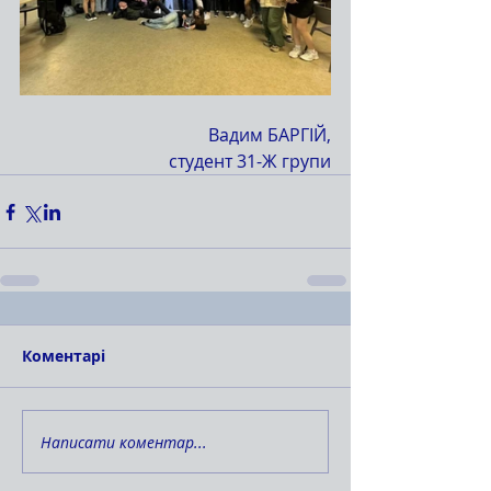
Вадим БАРГІЙ,
студент 31-Ж групи
Коментарі
Написати коментар...